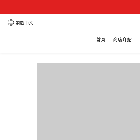
繁體中文
首頁
商店介紹