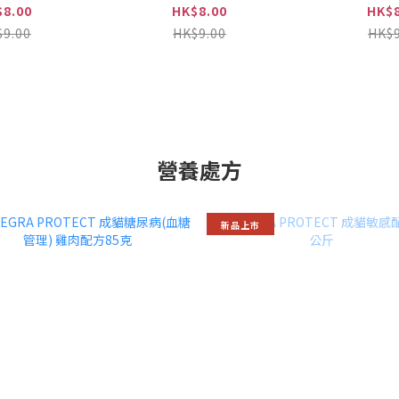
$8.00
HK$8.00
HK$8
$9.00
HK$9.00
HK$9
營養處方
新品上巿