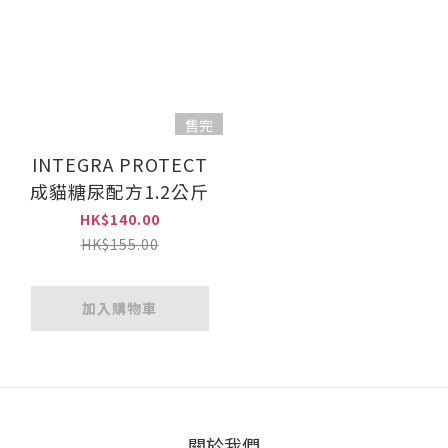
售完
INTEGRA PROTECT
成貓糖尿配方1.2公斤
HK$140.00
HK$155.00
加入購物車
關於我們