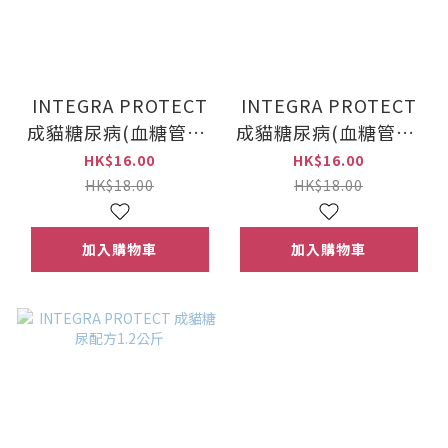
INTEGRA PROTECT
INTEGRA PROTECT
成貓糖尿病(血糖管理)
成貓糖尿病(血糖管理)
火雞配方85克
雞肉配方85克
HK$16.00
HK$16.00
HK$18.00
HK$18.00
加入購物車
加入購物車