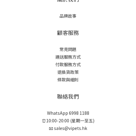
品牌故事
顧客服務
常見問題
運送服務方式
付款服務方式
退換貨政策
條款與細則
聯絡我們
WhatsApp 6998 1188
⏰10:00-20:00 (星期一至五)
📧 sales@vipets.hk