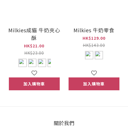
Milkies成貓 牛奶夾心
Milkies 牛奶零食
酥
HK$129.00
HK$143.00
HK$21.00
HK$23.00
加入購物車
加入購物車
關於我們