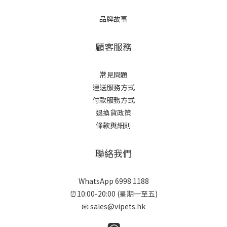
品牌故事
顧客服務
常見問題
運送服務方式
付款服務方式
退換貨政策
條款與細則
聯絡我們
WhatsApp 6998 1188
⏰10:00-20:00 (星期一至五)
📧 sales@vipets.hk