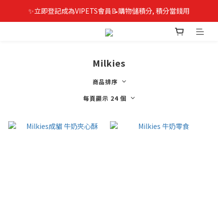
✨立即登記成為VIPETS會員📝購物儲積分, 積分當錢用
Milkies
商品排序
每頁顯示 24 個