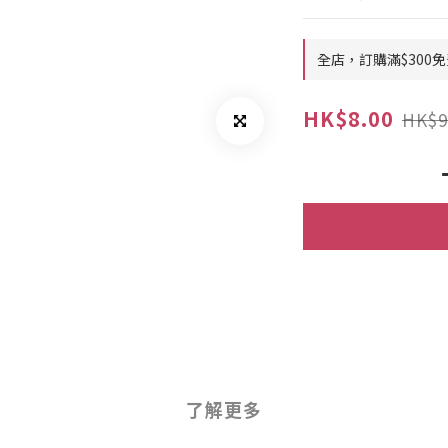
全店，訂購滿$300免
HK$8.00
HK$9
了解更多