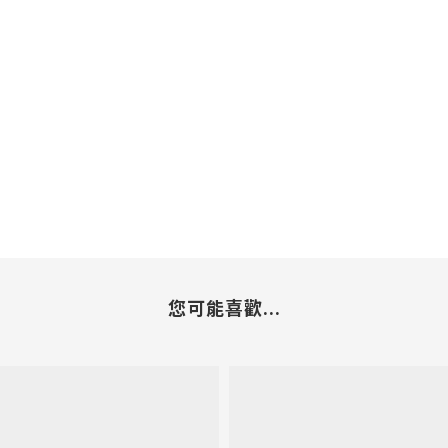
您可能喜歡...