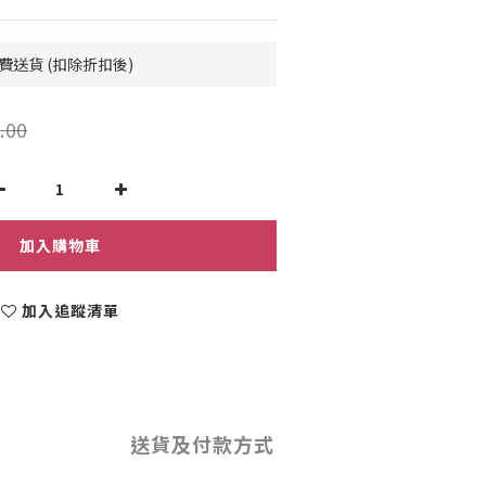
費送貨 (扣除折扣後)
.00
加入購物車
加入追蹤清單
送貨及付款方式