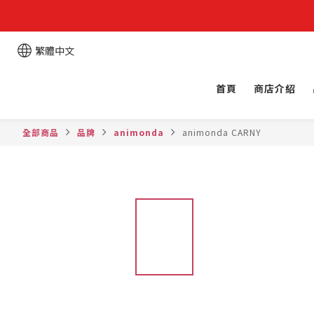
繁體中文
首頁
商店介紹
全部商品
品牌
animonda
animonda CARNY