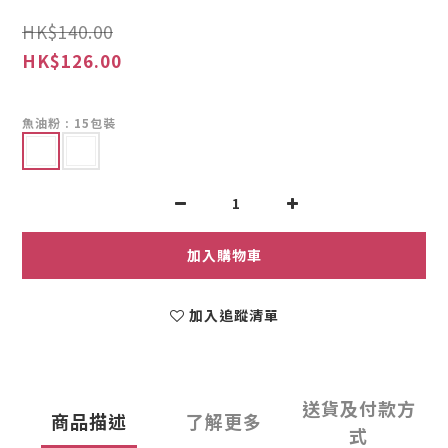
HK$140.00
HK$126.00
魚油粉
: 15包裝
加入購物車
加入追蹤清單
送貨及付款方
商品描述
了解更多
式