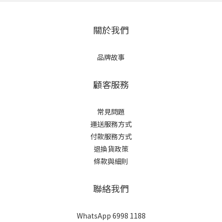
關於我們
品牌故事
顧客服務
常見問題
運送服務方式
付款服務方式
退換貨政策
條款與細則
聯絡我們
WhatsApp 6998 1188