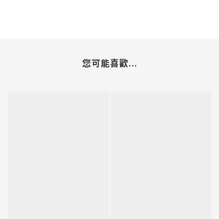
您可能喜歡...