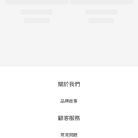
關於我們
品牌故事
顧客服務
常見問題