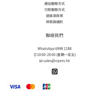
運送服務方式
付款服務方式
退換貨政策
條款與細則
聯絡我們
WhatsApp 6998 1188
⏰10:00-20:00 (星期一至五)
📧 sales@vipets.hk