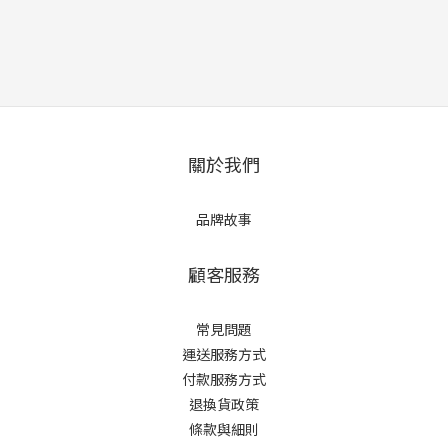
關於我們
品牌故事
顧客服務
常見問題
運送服務方式
付款服務方式
退換貨政策
條款與細則