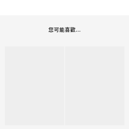
您可能喜歡...