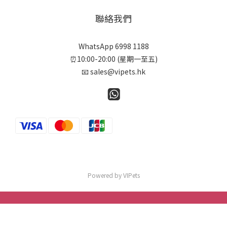
聯絡我們
WhatsApp 6998 1188
⏰10:00-20:00 (星期一至五)
📧 sales@vipets.hk
Powered by VIPets