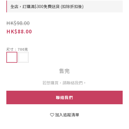
全店，訂購滿$300免費送貨 (扣除折扣後)
HK$98.00
HK$88.00
尺寸
: 700克
售完
若想購買，請聯絡我們。
聯絡我們
加入追蹤清單