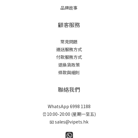
品牌故事
顧客服務
常見問題
運送服務方式
付款服務方式
退換貨政策
條款與細則
聯絡我們
WhatsApp 6998 1188
⏰10:00-20:00 (星期一至五)
📧 sales@vipets.hk