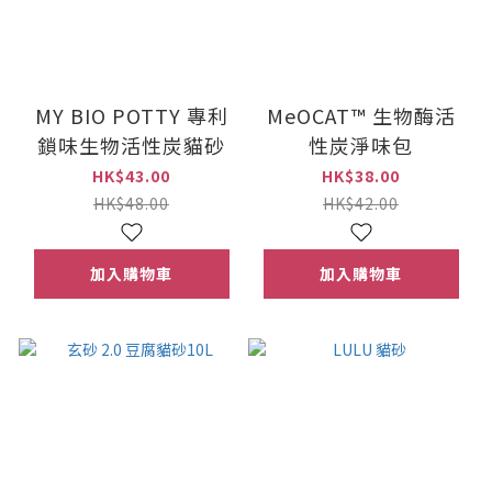
MY BIO POTTY 專利
MeOCAT™ 生物酶活
鎖味生物活性炭貓砂
性炭淨味包
HK$43.00
HK$38.00
HK$48.00
HK$42.00
加入購物車
加入購物車