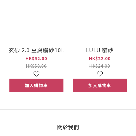
玄砂 2.0 豆腐貓砂10L
LULU 貓砂
HK$52.00
HK$22.00
HK$58.00
HK$24.00
加入購物車
加入購物車
關於我們