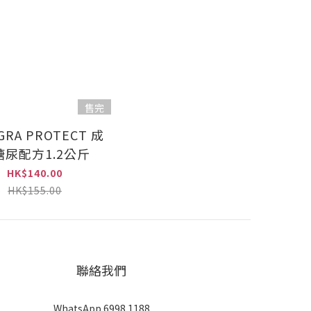
售完
GRA PROTECT 成
糖尿配方1.2公斤
HK$140.00
HK$155.00
聯絡我們
WhatsApp 6998 1188