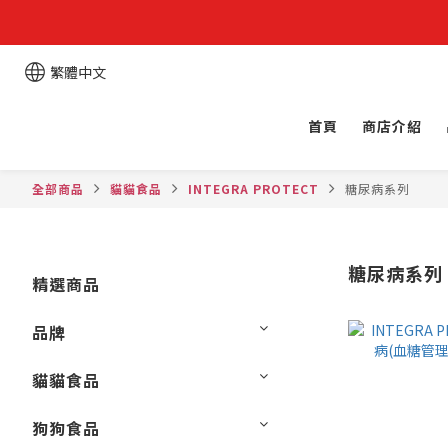
繁體中文
首頁
商店介紹
全部商品
貓貓食品
INTEGRA PROTECT
糖尿病系列
糖尿病系列
精選商品
品牌
貓貓食品
狗狗食品