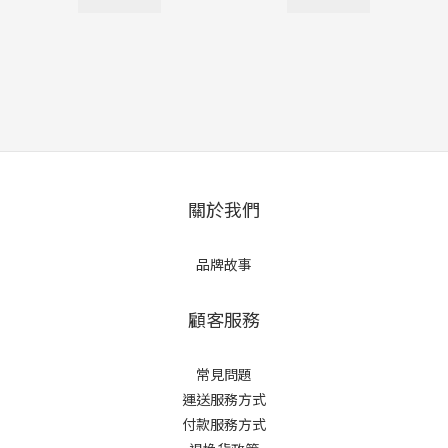
關於我們
品牌故事
顧客服務
常見問題
運送服務方式
付款服務方式