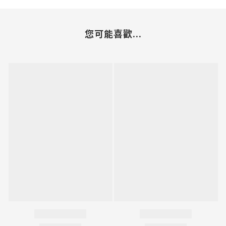
您可能喜歡...