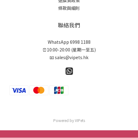
退換貨政策
條款與細則
聯絡我們
WhatsApp 6998 1188
⏰10:00-20:00 (星期一至五)
📧 sales@vipets.hk
Powered by VIPets