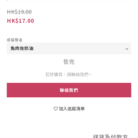
HK$19.00
HK$17.00
成貓餐盒
售完
若想購買，請聯絡我們。
聯絡我們
加入追蹤清單
送貨及付款方