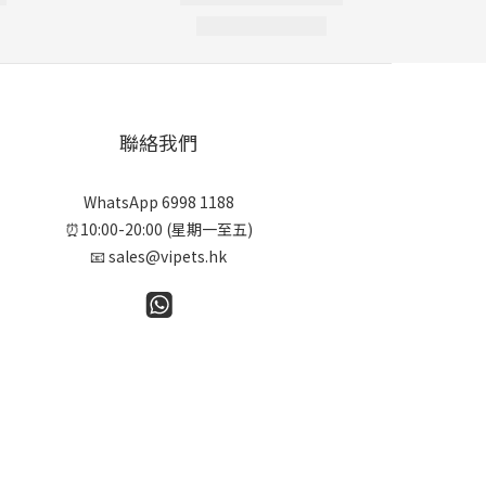
聯絡我們
WhatsApp 6998 1188
⏰10:00-20:00 (星期一至五)
📧 sales@vipets.hk