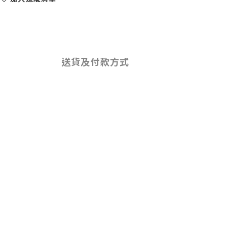
送貨及付款方式