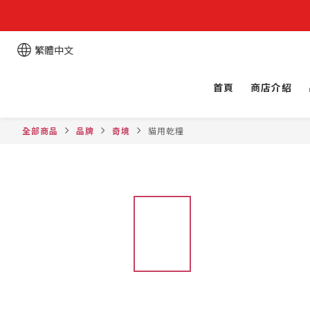
繁體中文
首頁
商店介紹
全部商品
品牌
奇境
貓用乾糧