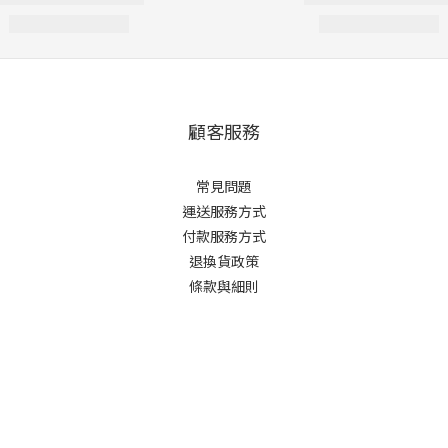
顧客服務
常見問題
運送服務方式
付款服務方式
退換貨政策
條款與細則