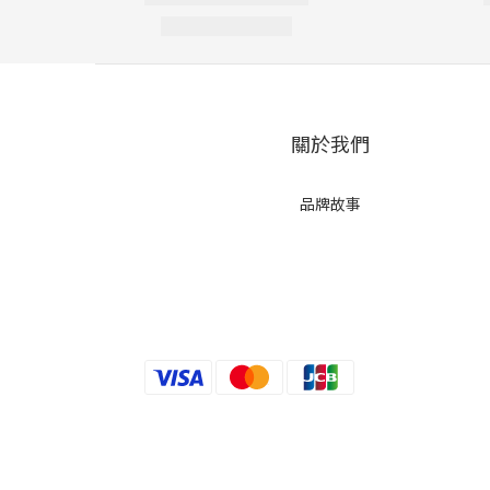
關於我們
品牌故事