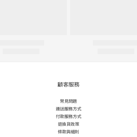
顧客服務
常見問題
運送服務方式
付款服務方式
退換貨政策
條款與細則