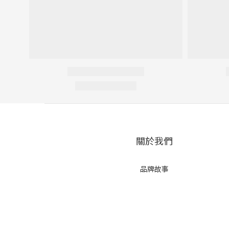
關於我們
品牌故事