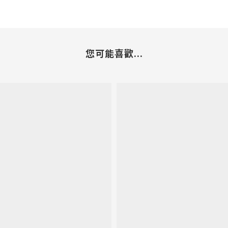
您可能喜歡...