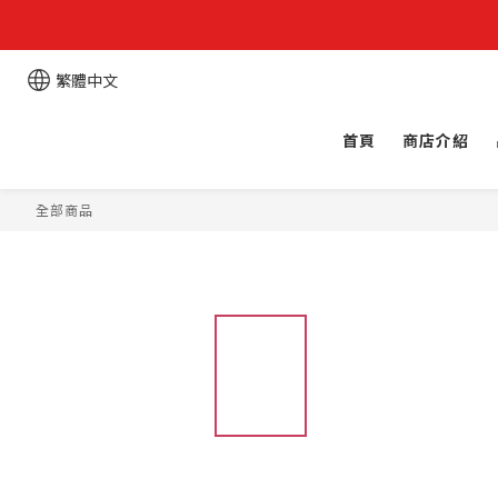
繁體中文
首頁
商店介紹
全部商品