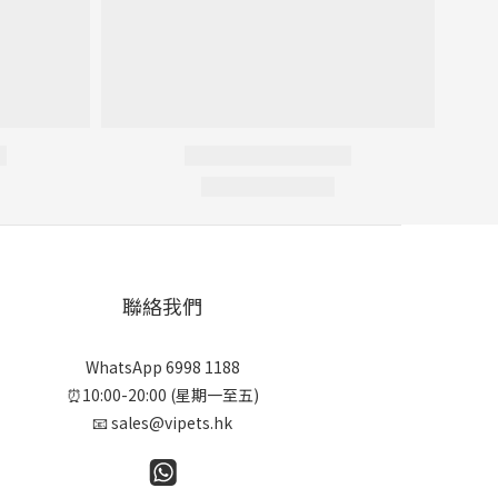
聯絡我們
WhatsApp 6998 1188
⏰10:00-20:00 (星期一至五)
📧 sales@vipets.hk