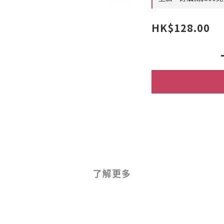
HK$128.00
了解更多