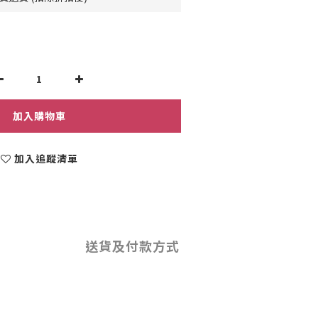
加入購物車
加入追蹤清單
送貨及付款方式