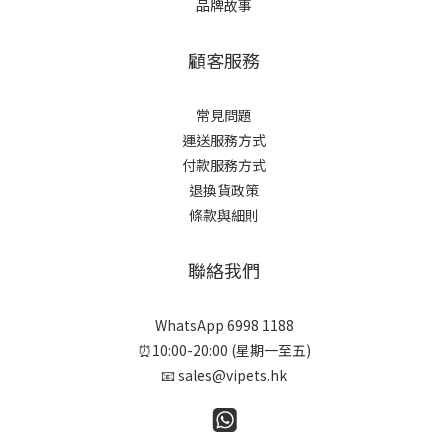
品牌故事
顧客服務
常見問題
運送服務方式
付款服務方式
退換貨政策
條款與細則
聯絡我們
WhatsApp 6998 1188
⏰10:00-20:00 (星期一至五)
📧 sales@vipets.hk