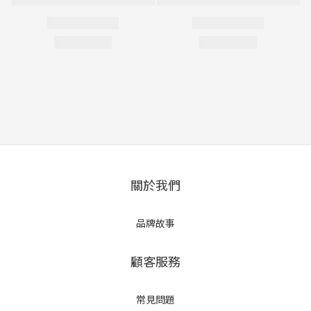
關於我們
品牌故事
顧客服務
常見問題