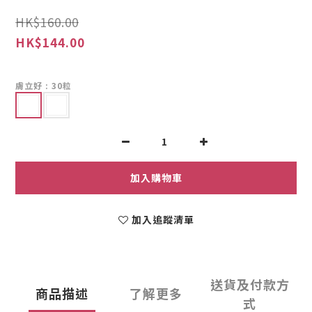
HK$160.00
HK$144.00
膚立好
: 30粒
加入購物車
加入追蹤清單
送貨及付款方
商品描述
了解更多
式