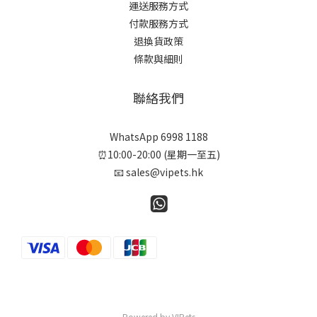
運送服務方式
付款服務方式
退換貨政策
條款與細則
聯絡我們
WhatsApp 6998 1188
⏰10:00-20:00 (星期一至五)
📧 sales@vipets.hk
Powered by VIPets