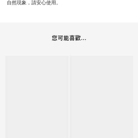
自然現象，請安心使用。
您可能喜歡...