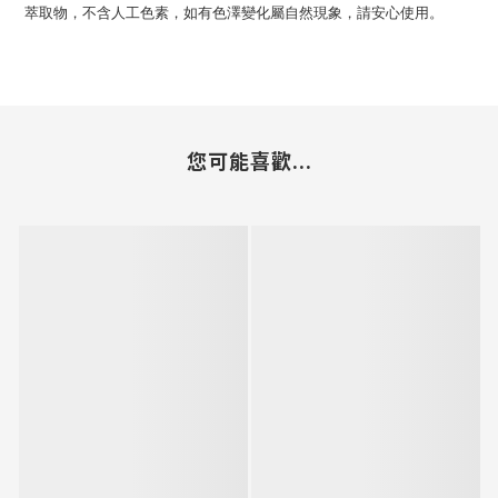
萃取物，不含人工色素，如有色澤變化屬自然現象，請安心使用。
您可能喜歡...