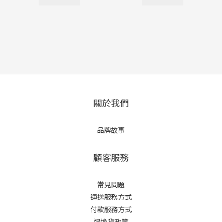
關於我們
品牌故事
顧客服務
常見問題
運送服務方式
付款服務方式
退換貨政策