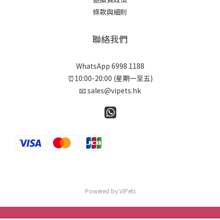
條款與細則
聯絡我們
WhatsApp 6998 1188
⏰10:00-20:00 (星期一至五)
📧 sales@vipets.hk
Powered by VIPets