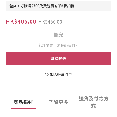
全店，訂購滿$300免費送貨 (扣除折扣後)
HK$405.00
HK$450.00
售完
若想購買，請聯絡我們。
聯絡我們
加入追蹤清單
送貨及付款方
商品描述
了解更多
式