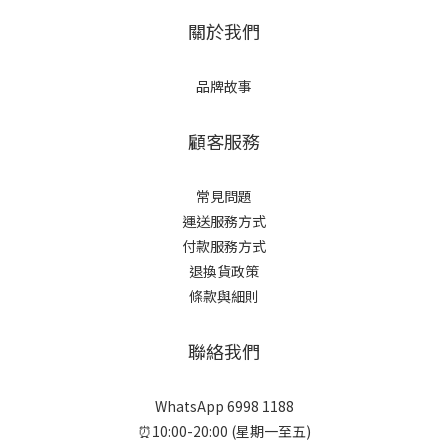
關於我們
品牌故事
顧客服務
常見問題
運送服務方式
付款服務方式
退換貨政策
條款與細則
聯絡我們
WhatsApp 6998 1188
⏰10:00-20:00 (星期一至五)