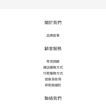
關於我們
品牌故事
顧客服務
常見問題
運送服務方式
付款服務方式
退換貨政策
條款與細則
聯絡我們