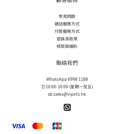
常見問題
運送服務方式
付款服務方式
退換貨政策
條款與細則
聯絡我們
WhatsApp 6998 1188
⏰10:00-20:00 (星期一至五)
📧 sales@vipets.hk