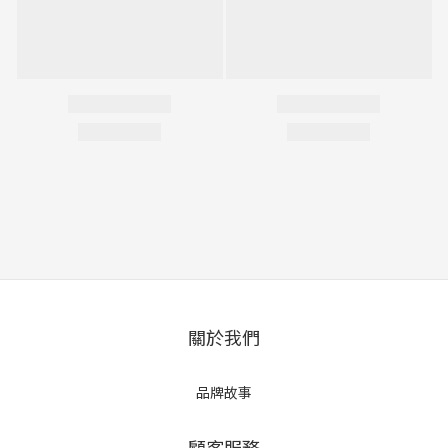
關於我們
品牌故事
顧客服務