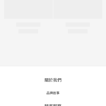
關於我們
品牌故事
顧客服務