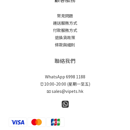
常見問題
運送服務方式
付款服務方式
退換貨政策
條款與細則
聯絡我們
WhatsApp 6998 1188
⏰10:00-20:00 (星期一至五)
📧 sales@vipets.hk