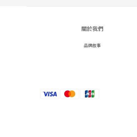
關於我們
品牌故事