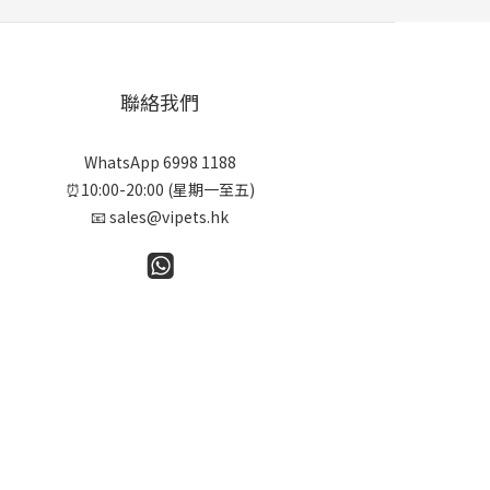
聯絡我們
WhatsApp 6998 1188
⏰10:00-20:00 (星期一至五)
📧 sales@vipets.hk