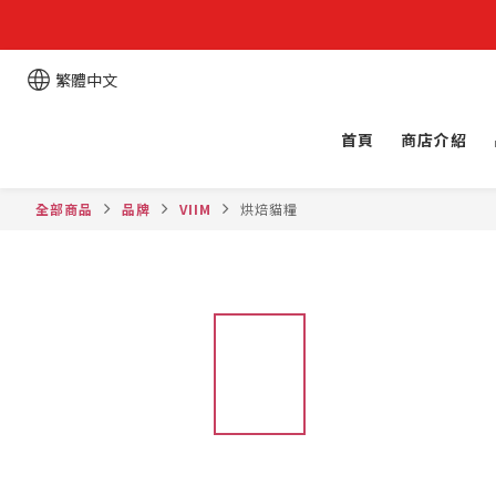
繁體中文
首頁
商店介紹
全部商品
品牌
VIIM
烘焙貓糧