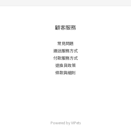
顧客服務
常見問題
運送服務方式
付款服務方式
退換貨政策
條款與細則
Powered by VIPets