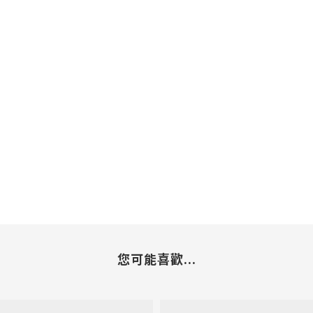
您可能喜歡...