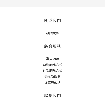
關於我們
品牌故事
顧客服務
常見問題
運送服務方式
付款服務方式
退換貨政策
條款與細則
聯絡我們