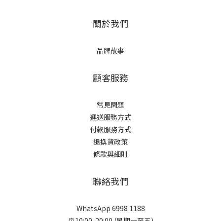
關於我們
品牌故事
顧客服務
常見問題
運送服務方式
付款服務方式
退換貨政策
條款與細則
聯絡我們
WhatsApp 6998 1188
⏰10:00-20:00 (星期一至五)