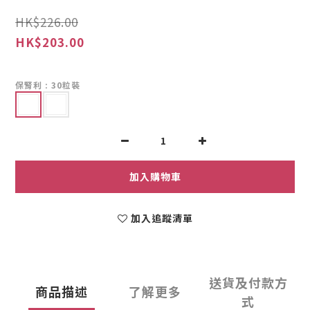
HK$226.00
HK$203.00
保腎利
: 30粒裝
加入購物車
加入追蹤清單
送貨及付款方
商品描述
了解更多
式