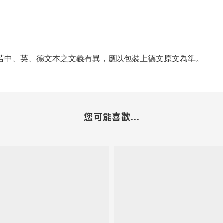
若中、英、德文本之文義有異，應以包裝上德文原文為準。
您可能喜歡...