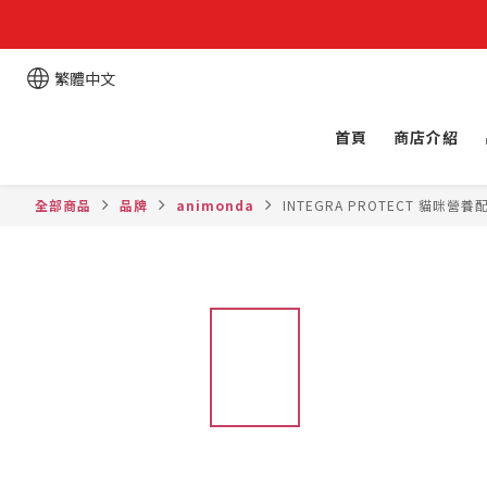
繁體中文
首頁
商店介紹
全部商品
品牌
animonda
INTEGRA PROTECT 貓咪營養