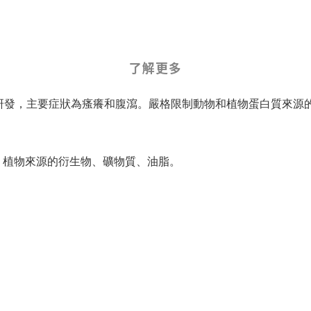
了解更多
研發，主要症狀為瘙癢和腹瀉。嚴格限制動物和植物蛋白質來源
、植物來源的衍生物、礦物質、油脂。