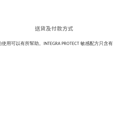
送貨及付款方式
的使用可以有所幫助。
敏感配方只含有
INTEGRA PROTECT