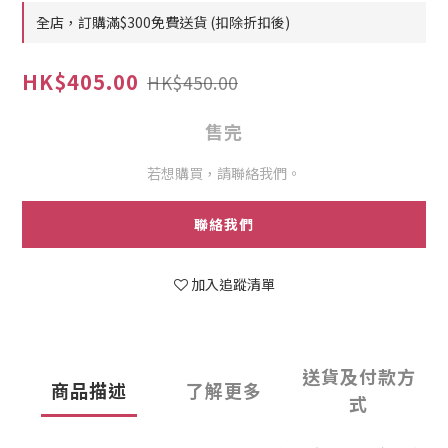
全店，訂購滿$300免費送貨 (扣除折扣後)
HK$405.00
HK$450.00
售完
若想購買，請聯絡我們。
聯絡我們
加入追蹤清單
送貨及付款方
商品描述
了解更多
式