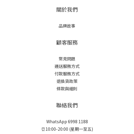
關於我們
品牌故事
顧客服務
常見問題
運送服務方式
付款服務方式
退換貨政策
條款與細則
聯絡我們
WhatsApp 6998 1188
⏰10:00-20:00 (星期一至五)