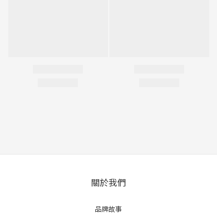
關於我們
品牌故事