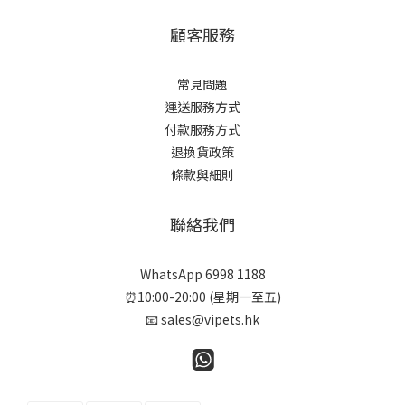
顧客服務
常見問題
運送服務方式
付款服務方式
退換貨政策
條款與細則
聯絡我們
WhatsApp 6998 1188
⏰10:00-20:00 (星期一至五)
📧 sales@vipets.hk