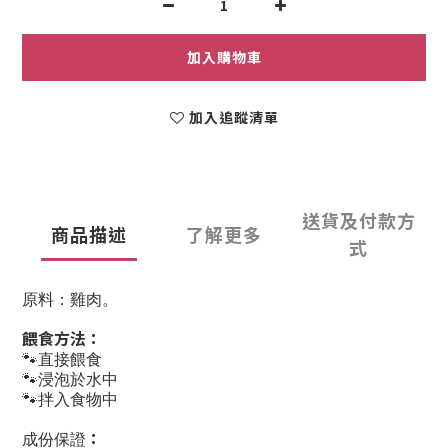
加入購物車
加入追蹤清單
送貨及付款方
商品描述
了解更多
式
原料：雞肉。
餵食方法：
🐾
直接餵食
🐾
浸泡於水中
🐾
拌入食物中
：
成份保證