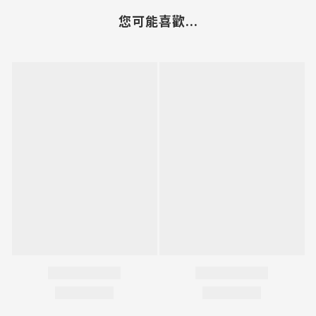
您可能喜歡...