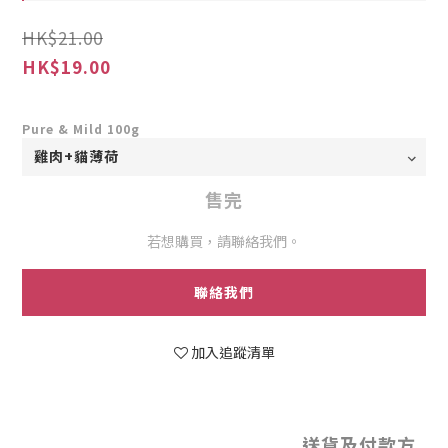
HK$21.00
HK$19.00
Pure & Mild 100g
售完
若想購買，請聯絡我們。
聯絡我們
加入追蹤清單
送貨及付款方