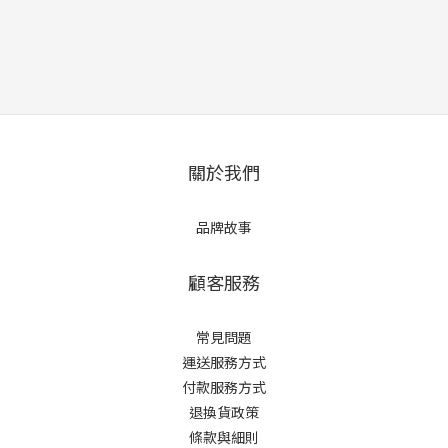
關於我們
品牌故事
顧客服務
常見問題
運送服務方式
付款服務方式
退換貨政策
條款與細則