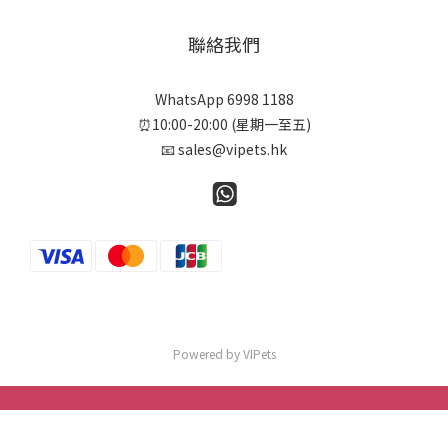
聯絡我們
WhatsApp 6998 1188
⏰10:00-20:00 (星期一至五)
📧 sales@vipets.hk
Powered by VIPets