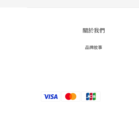
關於我們
品牌故事