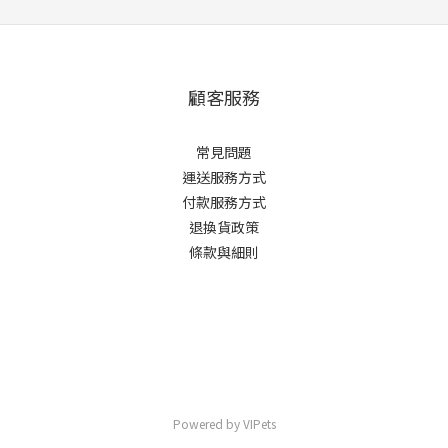
顧客服務
常見問題
運送服務方式
付款服務方式
退換貨政策
條款與細則
Powered by VIPets