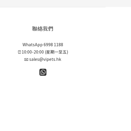
聯絡我們
WhatsApp 6998 1188
⏰10:00-20:00 (星期一至五)
📧 sales@vipets.hk