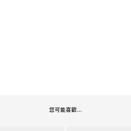
您可能喜歡...