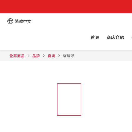
繁體中文
首頁
商店介紹
全部商品
品牌
奇境
貓罐頭