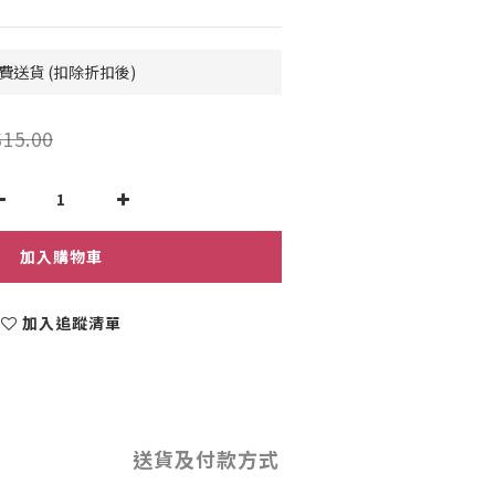
費送貨 (扣除折扣後)
15.00
加入購物車
加入追蹤清單
送貨及付款方式