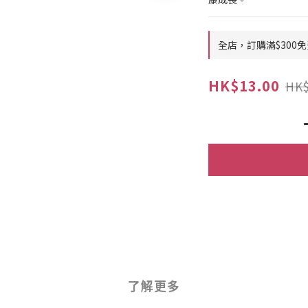
全店，訂購滿$300免
HK$13.00
HK$
了解更多