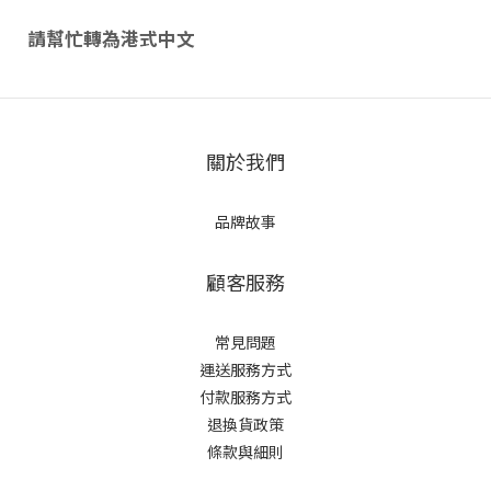
請幫忙轉為港式中文
關於我們
品牌故事
顧客服務
常見問題
運送服務方式
付款服務方式
退換貨政策
條款與細則