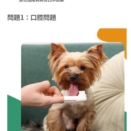
問題1：口腔問題