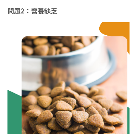
問題2：營養缺乏