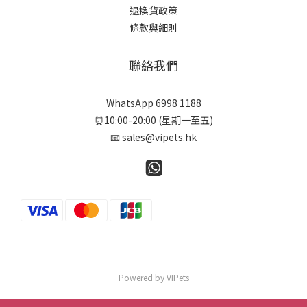
退換貨政策
條款與細則
聯絡我們
WhatsApp 6998 1188
⏰10:00-20:00 (星期一至五)
📧 sales@vipets.hk
Powered by VIPets