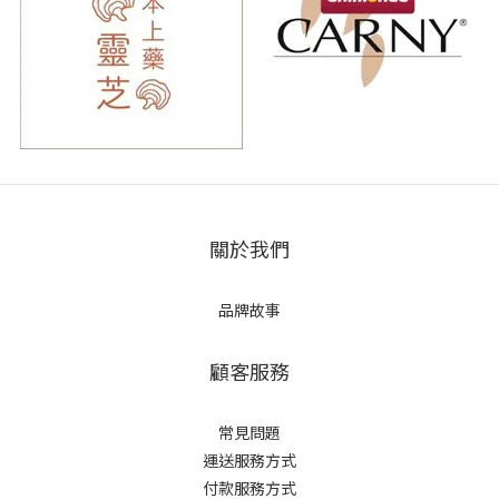
關於我們
品牌故事
顧客服務
常見問題
運送服務方式
付款服務方式