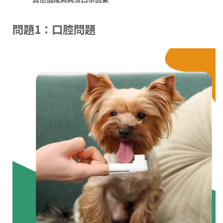
問題1：口腔問題