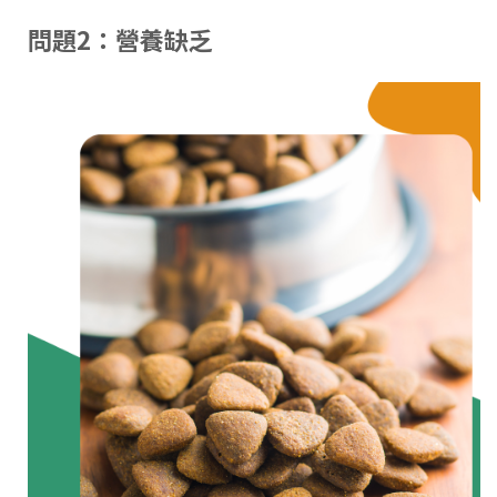
問題2：營養缺乏