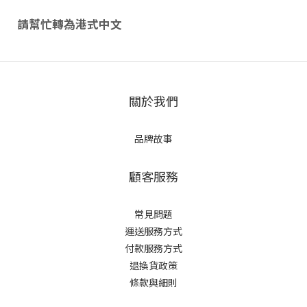
請幫忙轉為港式中文
關於我們
品牌故事
顧客服務
常見問題
運送服務方式
付款服務方式
退換貨政策
條款與細則